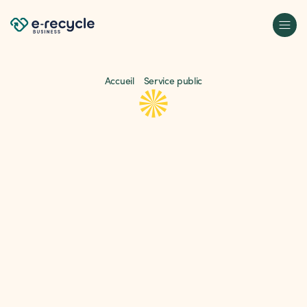
Accueil
Service public