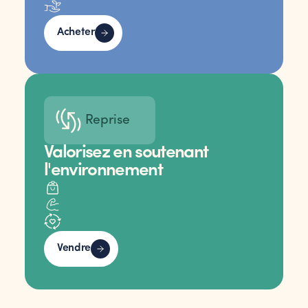
Acheter
Reprise
Valorisez en soutenant
l'environnement
Vendre