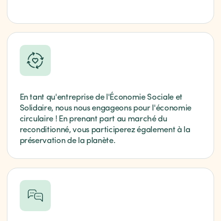
En tant qu'entreprise de l'Économie Sociale et
Solidaire, nous nous engageons pour l'économie
circulaire ! En prenant part au marché du
reconditionné, vous participerez également à la
préservation de la planète.