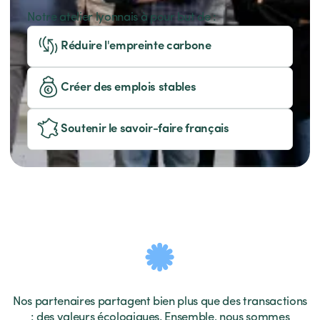
Notre atelier lyonnais à pour but de :
Réduire l'empreinte carbone
Créer des emplois stables
Soutenir le savoir-faire français
Nos partenaires partagent bien plus que des transactions
: des valeurs écologiques. Ensemble, nous sommes