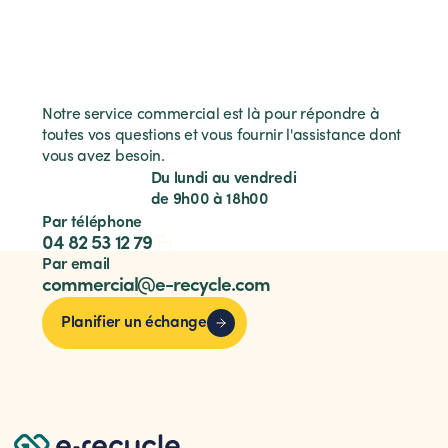
Notre service commercial est là pour répondre à
toutes vos questions et vous fournir l'assistance dont
vous avez besoin.
Du lundi au vendredi
de 9h00 à 18h00
Par téléphone
04 82 53 12 79
Par email
commercial@e-recycle.com
Planifier un échange