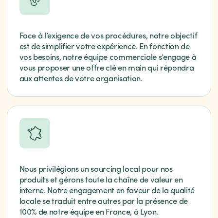
Face à l’exigence de vos procédures, notre objectif
est de simplifier votre expérience. En fonction de
vos besoins, notre équipe commerciale s’engage à
vous proposer une offre clé en main qui répondra
aux attentes de votre organisation.
Nous privilégions un sourcing local pour nos
produits et gérons toute la chaîne de valeur en
interne. Notre engagement en faveur de la qualité
locale se traduit entre autres par la présence de
100% de notre équipe en France, à Lyon.