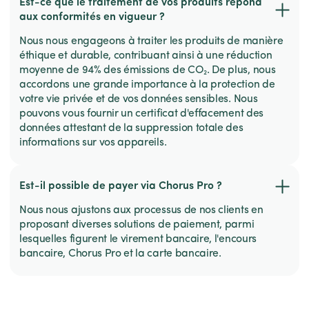
Est-ce que le traitement de vos produits répond
aux conformités en vigueur ?
Nous nous engageons à traiter les produits de manière
éthique et durable, contribuant ainsi à une réduction
moyenne de 94% des émissions de CO₂. De plus, nous
accordons une grande importance à la protection de
votre vie privée et de vos données sensibles. Nous
pouvons vous fournir un certificat d'effacement des
données attestant de la suppression totale des
informations sur vos appareils.
Est-il possible de payer via Chorus Pro ?
Nous nous ajustons aux processus de nos clients en
proposant diverses solutions de paiement, parmi
lesquelles figurent le virement bancaire, l'encours
bancaire, Chorus Pro et la carte bancaire.