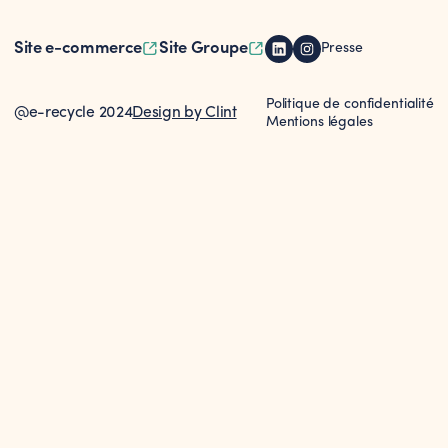
Site e-commerce
Site Groupe
Presse
Politique de confidentialité
@e-recycle 2024
Design by Clint
Mentions légales