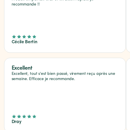
recommande !!
Cécile Bertin
Excellent
Excellent, tout s'est bien passé, virement reçu après une
semaine. Efficace je recommande.
Dray