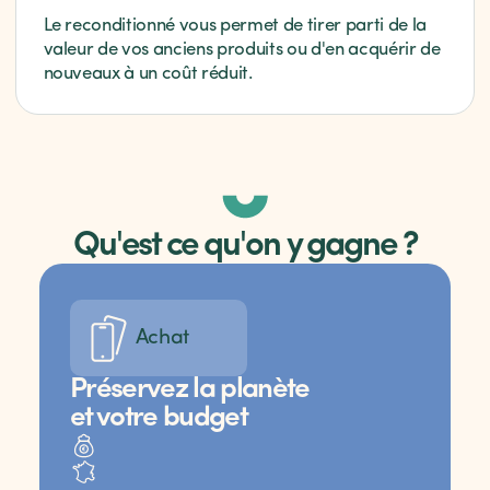
Le reconditionné vous permet de tirer parti de la
valeur de vos anciens produits ou d'en acquérir de
nouveaux à un coût réduit.
Qu'est ce qu'on y gagne ?
Achat
Préservez la planète
et votre budget