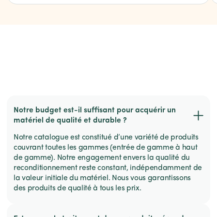
Notre budget est-il suffisant pour acquérir un
matériel de qualité et durable ?
Notre catalogue est constitué d’une variété de produits
couvrant toutes les gammes (entrée de gamme à haut
de gamme). Notre engagement envers la qualité du
reconditionnement reste constant, indépendamment de
la valeur initiale du matériel. Nous vous garantissons
des produits de qualité à tous les prix.