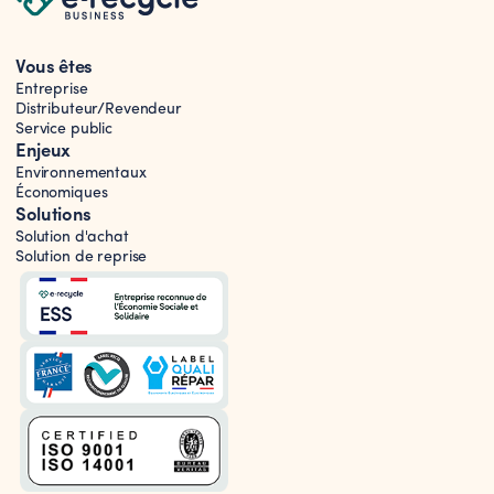
Vous êtes
Entreprise
Distributeur/Revendeur
Service public
Enjeux
Environnementaux
Économiques
Solutions
Solution d'achat
Solution de reprise