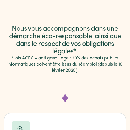
Nous vous accompagnons dans une
démarche éco-responsable
ainsi que
dans le respect de vos obligations
légales*.
*Lois AGEC - anti gaspillage : 20% des achats publics
informatiques doivent être issus du réemploi (depuis le 10
février 2020).